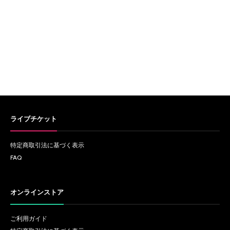
ライブチケット
特定商取引法に基づく表示
FAQ
オンラインストア
ご利用ガイド