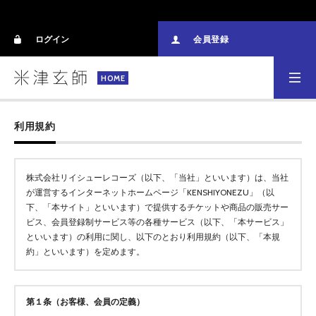
ログイン
会員登録
HOME
利用規約
株式会社リイシューレコーズ（以下、「当社」といいます）は、当社
が運営するインターネットホームページ「KENSHIYONEZU」（以
下、「本サイト」といいます）で提供するチケットや商品の販売サー
ビス、会員登録制サービス等の各種サービス（以下、「本サービス」
といいます）の利用に関し、以下のとおり利用規約（以下、「本規
約」といいます）を定めます。
第１条（お客様、会員の定義）