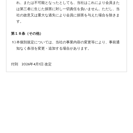
れ、または不可能となったとしても、当社はこれにより会員また
は第三者に生じた損害に対し一切責任を負いません。ただし、当
社の故意又は重大な過失により会員に損害を与えた場合を除きま
す。
第１８条（その他）
本個別規定については、当社の事業内容の変更等により、事前通
知なく条項を変更・追加する場合があります。
付則 2026年4月1日 改定