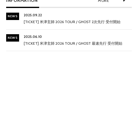
INFORMATION
MORE
2025.09.22
NEWS
[TICKET] 米津玄師 2026 TOUR / GHOST 2次先行 受付開始
2025.06.10
NEWS
[TICKET] 米津玄師 2026 TOUR / GHOST 最速先行 受付開始