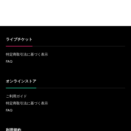
ライブチケット
特定商取引法に基づく表示
FAQ
オンラインストア
ご利用ガイド
特定商取引法に基づく表示
FAQ
利用規約