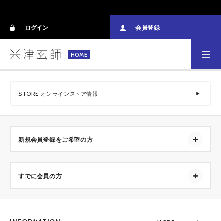
ログイン
会員登録
HOME
STORE
オンラインストア情報
新規会員登録をご希望の方
すでに会員の方