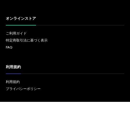
オンラインストア
ご利用ガイド
特定商取引法に基づく表示
FAQ
利用規約
利用規約
プライバシーポリシー
リンク
オフィシャルサイト REISSUE RECORDS