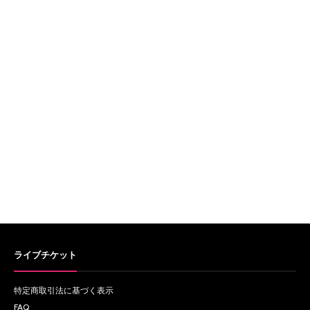
ライブチケット
特定商取引法に基づく表示
FAQ