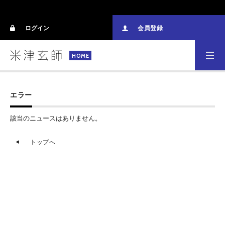
ログイン
会員登録
HOME
エラー
該当のニュースはありません。
トップへ